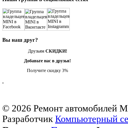
Вы наш друг?
Друзьям
СКИДКИ!
Добавьте нас в друзья!
Получите скидку 3%
.
© 2026 Ремонт автомобилей M
Разработчик
Компьютерный се