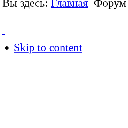
Вы здесь:
Главная
Форум
Skip to content