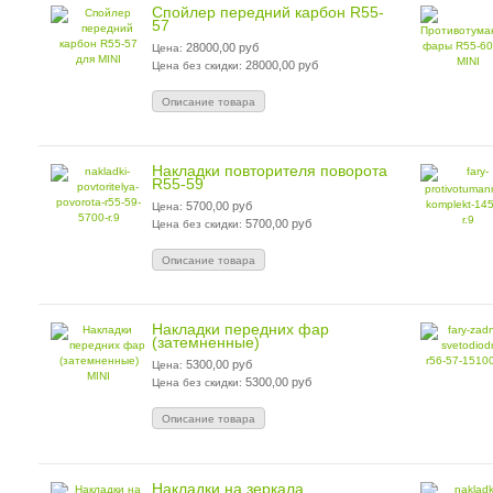
Спойлер передний карбон R55-
57
28000,00 руб
Цена:
28000,00 руб
Цена без скидки:
Описание товара
Накладки повторителя поворота
R55-59
5700,00 руб
Цена:
5700,00 руб
Цена без скидки:
Описание товара
Накладки передних фар
(затемненные)
5300,00 руб
Цена:
5300,00 руб
Цена без скидки:
Описание товара
Накладки на зеркала