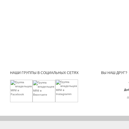
НАШИ ГРУППЫ В СОЦИАЛЬНЫХ СЕТЯХ
ВЫ НАШ ДРУГ?
Доб
П